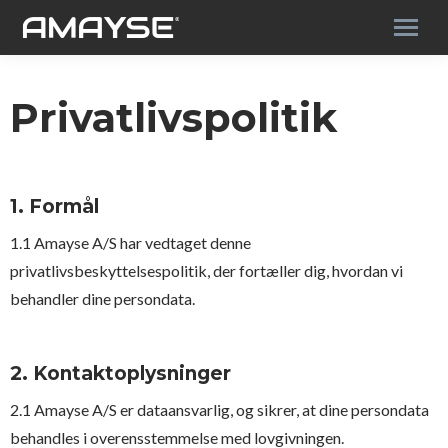
Privatlivspolitik
1. Formål
1.1 Amayse A/S har vedtaget denne
privatlivsbeskyttelsespolitik, der fortæller dig, hvordan vi
behandler dine persondata.
2. Kontaktoplysninger
2.1 Amayse A/S er dataansvarlig, og sikrer, at dine persondata
behandles i overensstemmelse med lovgivningen.