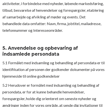
aktiviteter, i forbindelse med nyheder, løbende markedsføring,
tilbud, besvarelse af henvendelser og forespørgsler, etablering
af samarbejde og afvikling af møder og events. Det
behandlede data omfatter: Navn, firma, jobtitel, mailadresse,
telefonnummer og Interesseområder.
5. Anvendelse og opbevaring af
indsamlede persondata
5.1 Formålet med indsamling og behandling af persondata er til
identifikation af personen der godkender dokumenter på vores
hjemmeside til online godkendelser
5.2 Herudover er formålet med indsamling og behandling af
persondata, er for at kunne behandle henvendelser,
forespørgsler, holde dig orienteret om seneste nyheder og
ændringer inden for vores område, at sende dig invitationer til