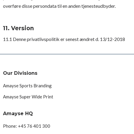
overføre disse persondata til en anden tjenesteudbyder.
11. Version
11.1 Denne privatlivspolitik er senest ændret d. 13/12-2018
Our Divisions
Amayse Sports Branding
Amayse Super Wide Print
Amayse HQ
Phone: +45 76 401 300