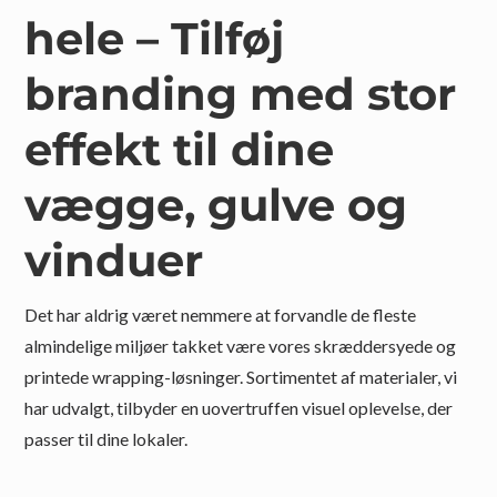
hele – Tilføj
branding med stor
effekt til dine
vægge, gulve og
vinduer
Det har aldrig været nemmere at forvandle de fleste
almindelige miljøer takket være vores skræddersyede og
printede
wrapping
-løsninger. Sortimentet af materialer, vi
har udvalgt, tilbyder en uovertruffen visuel oplevelse, der
passer til dine lokaler.