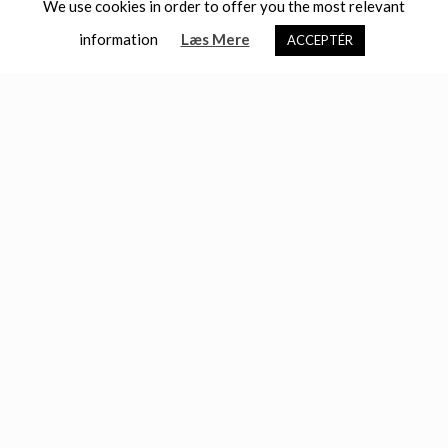
We use cookies in order to offer you the most relevant
information
Læs Mere
ACCEPTÉR