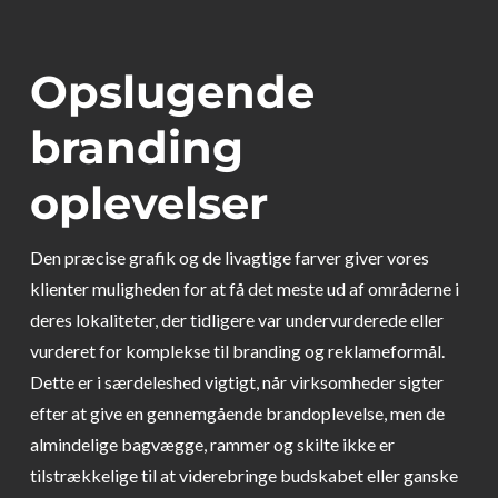
Opslugende
branding
oplevelser
Den præcise grafik og de livagtige farver giver vores
klienter muligheden for at få det meste ud af områderne i
deres lokaliteter, der tidligere var undervurderede eller
vurderet for komplekse til branding og reklameformål.
Dette er i særdeleshed vigtigt, når virksomheder sigter
efter at give en gennemgående brandoplevelse, men de
almindelige bagvægge, rammer og skilte ikke er
tilstrækkelige til at viderebringe budskabet eller ganske