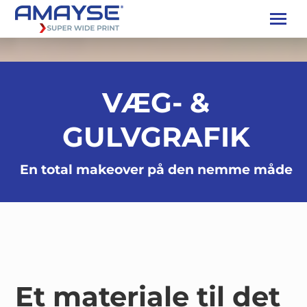
VÆG- &
GULVGRAFIK
En total makeover på den nemme måde
Et materiale til det